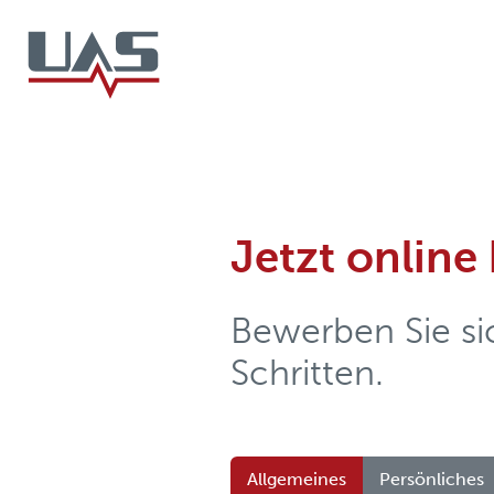
Jetzt onlin
Bewerben Sie sic
Schritten.
Allgemeines
Persönliches