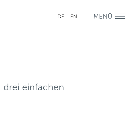
MENÜ
DE
|
EN
 drei einfachen