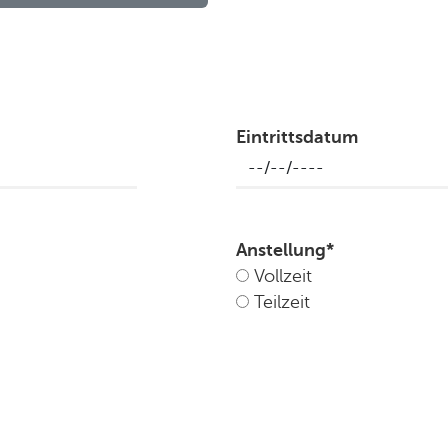
Eintrittsdatum
Anstellung
*
Vollzeit
Teilzeit