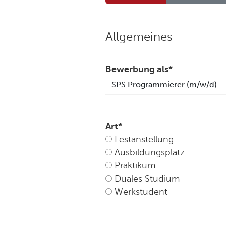
Allgemeines
Bewerbung als
*
Art
*
Festanstellung
Ausbildungsplatz
Praktikum
Duales Studium
Werkstudent