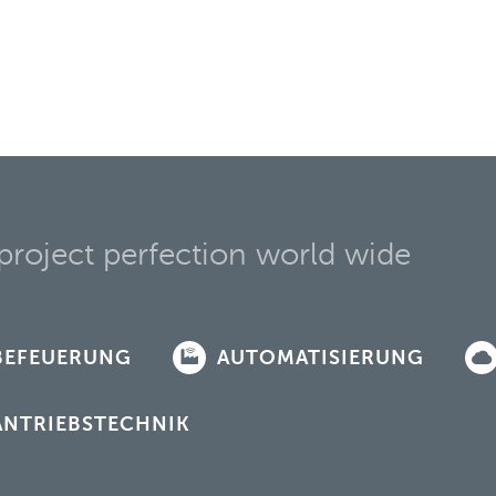
project perfection world wide
EFEUERUNG
AUTOMATISIERUNG
NTRIEBSTECHNIK